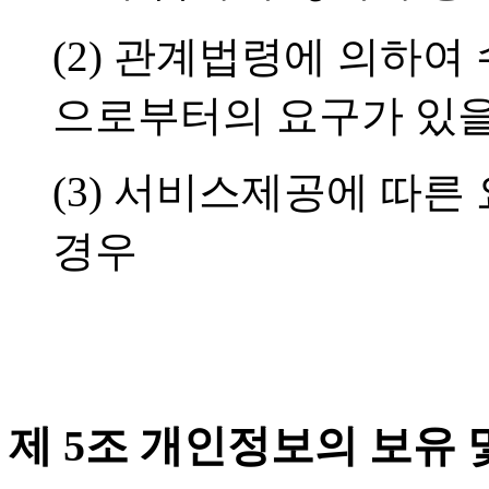
(2) 관계법령에 의하
으로부터의 요구가 있을
(3) 서비스제공에 따
경우
제 5조 개인정보의 보유