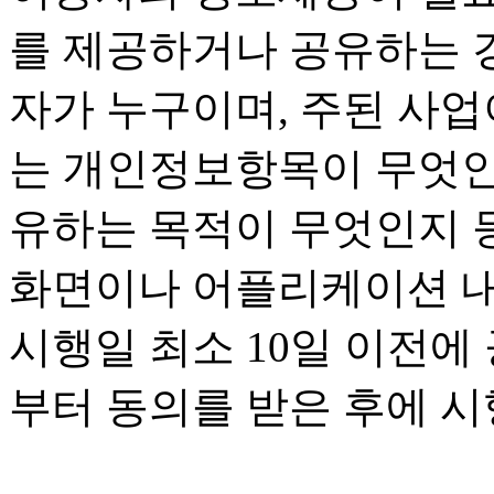
를 제공하거나 공유하는 
자가 누구이며, 주된 사업
는 개인정보항목이 무엇인
유하는 목적이 무엇인지 
화면이나 어플리케이션 내
시행일 최소 10일 이전에
부터 동의를 받은 후에 시