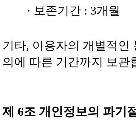
· 보존기간 : 3개월
기타, 이용자의 개별적인 
의에 따른 기간까지 보관
제 6조 개인정보의 파기