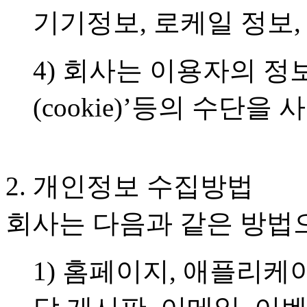
기기정보, 로케일 정보
4) 회사는 이용자의 정
(cookie)’등의 수단을
2. 개인정보 수집방법
회사는 다음과 같은 방법
1) 홈페이지, 애플리케이