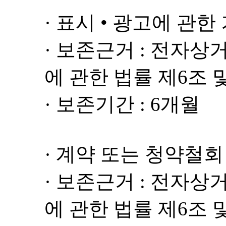
· 표시 • 광고에 관한
· 보존근거 : 전자
에 관한 법률 제6조 
· 보존기간 : 6개월
· 계약 또는 청약철회
· 보존근거 : 전자
에 관한 법률 제6조 