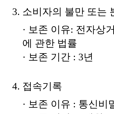
3. 소비자의 불만 또는
· 보존 이유: 전자
에 관한 법률
· 보존 기간 : 3년
4. 접속기록
· 보존 이유 : 통신