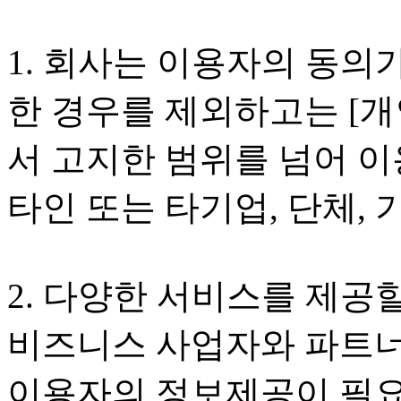
1. 회사는 이용자의 동의
한 경우를 제외하고는 [개
서 고지한 범위를 넘어 
타인 또는 타기업, 단체,
2. 다양한 서비스를 제공
비즈니스 사업자와 파트너
이용자의 정보제공이 필요