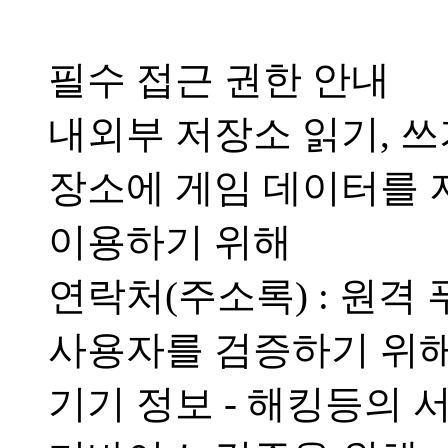
필수 접근 권한 안내
내외부 저장소 읽기, 쓰
장소에 게임 데이터를
이용하기 위해
연락처(주소록) : 원격
사용자를 검증하기 위
기기 정보 - 해킹등의