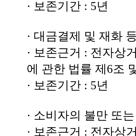
· 보존기간 : 5년
· 대금결제 및 재화 
· 보존근거 : 전자
에 관한 법률 제6조 
· 보존기간 : 5년
· 소비자의 불만 또
· 보존근거 : 전자