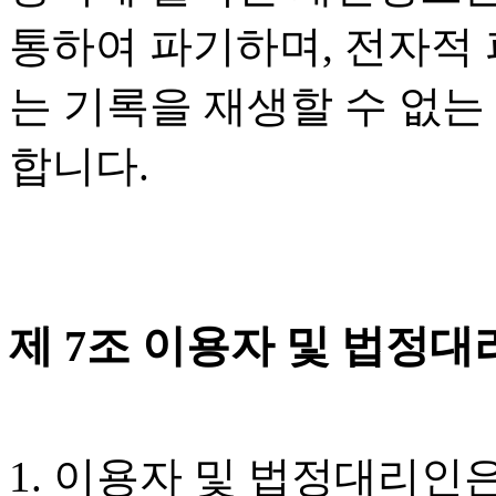
통하여 파기하며, 전자적
는 기록을 재생할 수 없는
합니다.
제 7조 이용자 및 법정대
1. 이용자 및 법정대리인