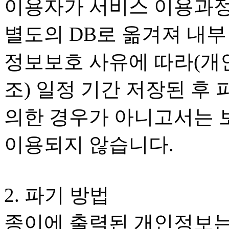
이용자가 서비스 이용과정
별도의 DB로 옮겨져 내부
정보보호 사유에 따라(개
조) 일정 기간 저장된 후
의한 경우가 아니고서는 
이용되지 않습니다.
2. 파기 방법
종이에 출력된 개인정보는