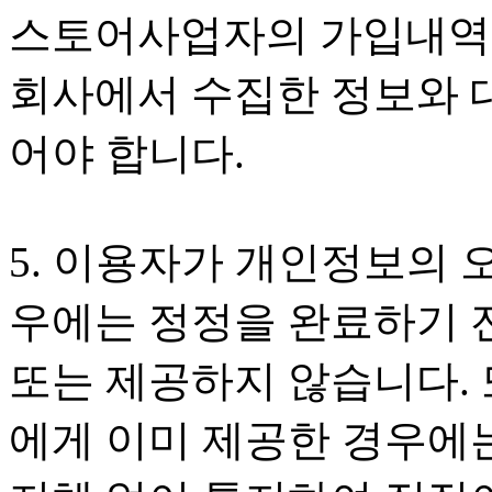
스토어사업자의 가입내역 
회사에서 수집한 정보와 
어야 합니다.
5. 이용자가 개인정보의 
우에는 정정을 완료하기 
또는 제공하지 않습니다.
에게 이미 제공한 경우에