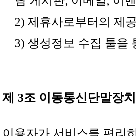
담 게시판, 이메일, 이
2) 제휴사로부터의 제
3) 생성정보 수집 툴을
제 3조 이동통신단말장
이용자가 서비스를 편리하