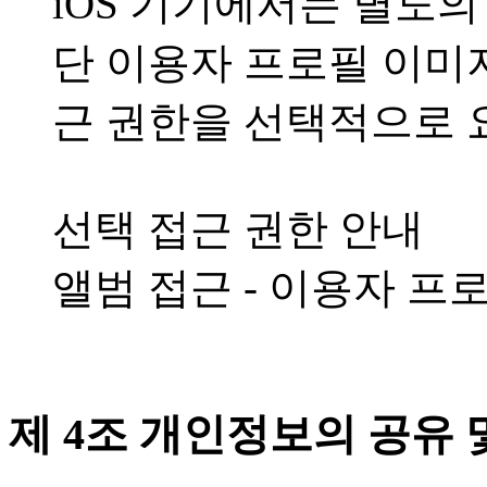
iOS 기기에서는 별도
단 이용자 프로필 이미
근 권한을 선택적으로 
선택 접근 권한 안내
앨범 접근 - 이용자 프
제 4조 개인정보의 공유 