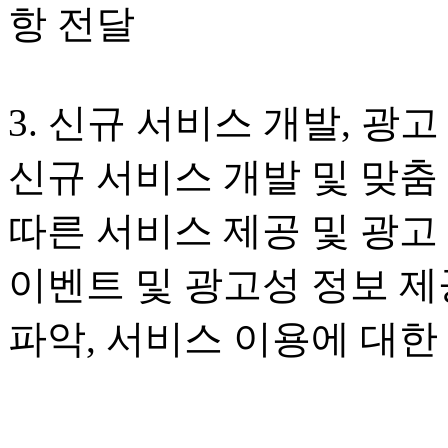
항 전달
3. 신규 서비스 개발, 광
신규 서비스 개발 및 맞춤
따른 서비스 제공 및 광고
이벤트 및 광고성 정보 제
파악, 서비스 이용에 대한