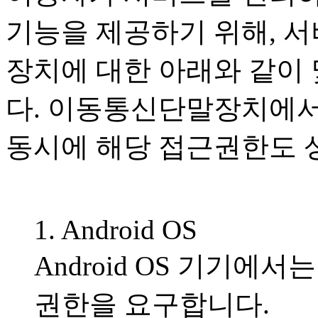
기능을 제공하기 위해, 
장치에 대한 아래와 같이
다. 이동통신단말장치에서
동시에 해당 접근권한도 
1. Android OS
Android OS 기기에
권한을 요구합니다.