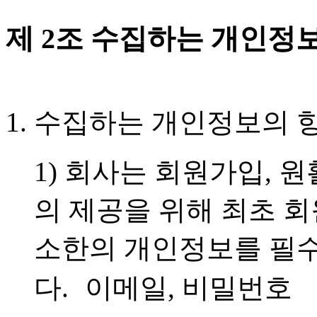
제 2조 수집하는 개인정보
1. 수집하는 개인정보의 
1) 회사는 회원가입, 
의 제공을 위해 최초 회
소한의 개인정보를 필
다. 이메일, 비밀번호