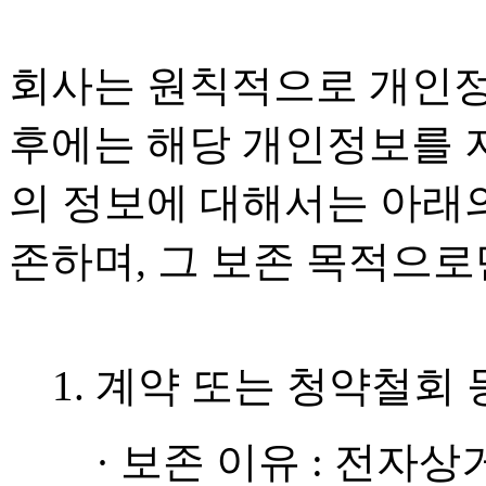
회사는 원칙적으로 개인정
후에는 해당 개인정보를 지
의 정보에 대해서는 아래의
존하며, 그 보존 목적으로
1. 계약 또는 청약철회
· 보존 이유 : 전