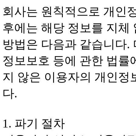
회사는 원칙적으로 개인정
후에는 해당 정보를 지체 
방법은 다음과 같습니다. 
정보보호 등에 관한 법률
지 않은 이용자의 개인정
다.
1. 파기 절차