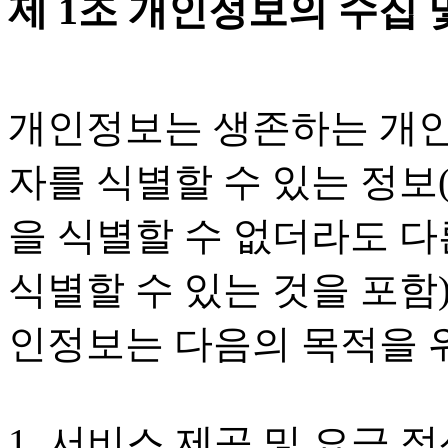
제 1조 개인정보의 수집 
개인정보는 생존하는 개인
자를 식별할 수 있는 정
을 식별할 수 없더라도 
식별할 수 있는 것을 포함
인정보는 다음의 목적을 
1. 서비스 제공 및 요금 