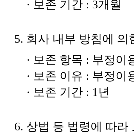
· 보존 기간 : 3개월
5. 회사 내부 방침에 
· 보존 항목 : 부정
· 보존 이유 : 부정
· 보존 기간 : 1년
6. 상법 등 법령에 따