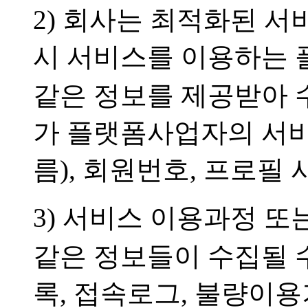
2) 회사는 최적화된 서
시 서비스를 이용하는
같은 정보를 제공받아 
가 플랫폼사업자의 서
름), 회원번호, 프로필 
3) 서비스 이용과정 
같은 정보들이 수집될 
록, 접속로그, 불량이용