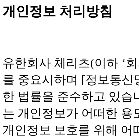
개인정보 처리방침
유한회사 체리츠(이하 ‘회
를 중요시하며 [정보통신망
한 법률을 준수하고 있습
는 개인정보가 어떠한 용
개인정보 보호를 위해 어