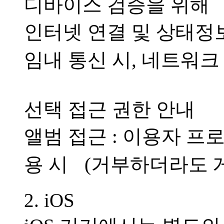
디바이스 검증을 위해
인터넷 연결 및 상태정보
임내 통신 시, 네트워크
선택 접근 권한 안내
앨범 접근 : 이용자 프
용 시 (거부하더라도 
2. iOS