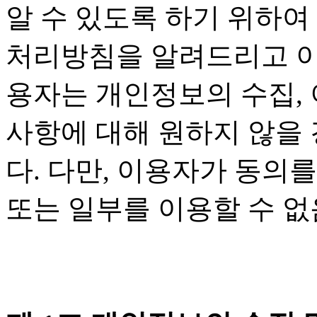
알 수 있도록 하기 위하여
처리방침을 알려드리고 이
용자는 개인정보의 수집, 
사항에 대해 원하지 않을 
다. 다만, 이용자가 동의
또는 일부를 이용할 수 