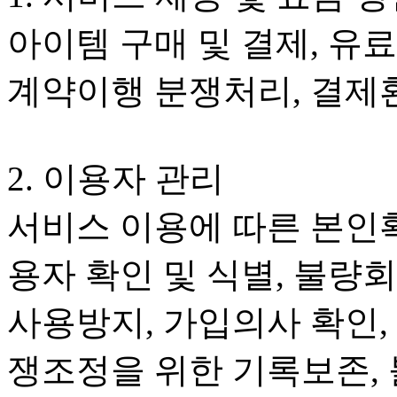
아이템 구매 및 결제, 유
계약이행 분쟁처리, 결제
2. 이용자 관리
서비스 이용에 따른 본인확
용자 확인 및 식별, 불량
사용방지, 가입의사 확인,
쟁조정을 위한 기록보존, 