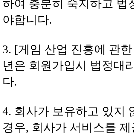
하여 충분히 숙지하고 법
야합니다.
3. [게임 산업 진흥에 관한
년은 회원가입시 법정대리
다.
4. 회사가 보유하고 있지
경우, 회사가 서비스를 