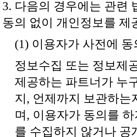
3. 다음의 경우에는 관련
동의 없이 개인정보를 제
(1) 이용자가 사전에 
정보수집 또는 정보제공
제공하는 파트너가 누구
지, 언제까지 보관하는
며, 이용자가 동의를 
를 수집하지 않거나 공