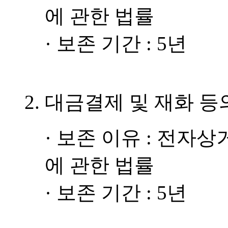
에 관한 법률
· 보존 기간 : 5년
2. 대금결제 및 재화 
· 보존 이유 : 전
에 관한 법률
· 보존 기간 : 5년