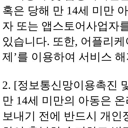
혹은 당해 만 14세 미만
자 또는 앱스토어사업자를
있습니다. 또한, 어플리케
제’를 이용하여 서비스 해
2. [정보통신망이용촉진 
만 14세 미만의 아동은
보내기 전에 반드시 개인